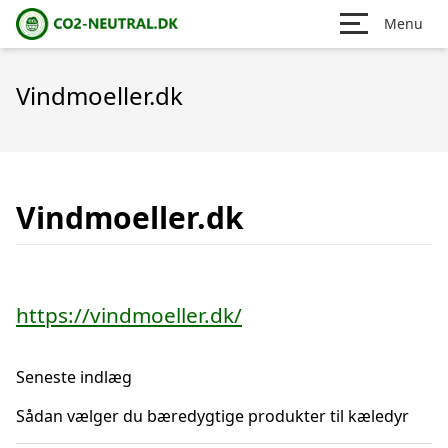
Menu
Vindmoeller.dk
Vindmoeller.dk
https://vindmoeller.dk/
Seneste indlæg
Sådan vælger du bæredygtige produkter til kæledyr