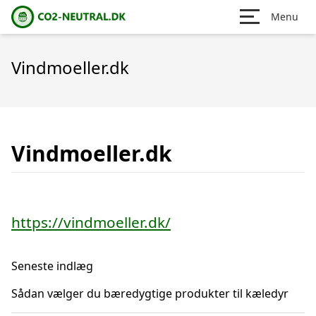
Menu
Vindmoeller.dk
Vindmoeller.dk
https://vindmoeller.dk/
Seneste indlæg
Sådan vælger du bæredygtige produkter til kæledyr