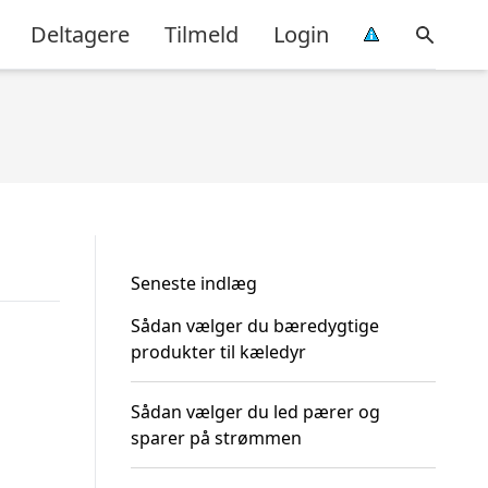
Deltagere
Tilmeld
Login
Seneste indlæg
Sådan vælger du bæredygtige
produkter til kæledyr
Sådan vælger du led pærer og
sparer på strømmen