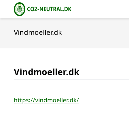
Vindmoeller.dk
Vindmoeller.dk
https://vindmoeller.dk/