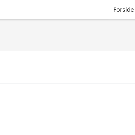
Forside