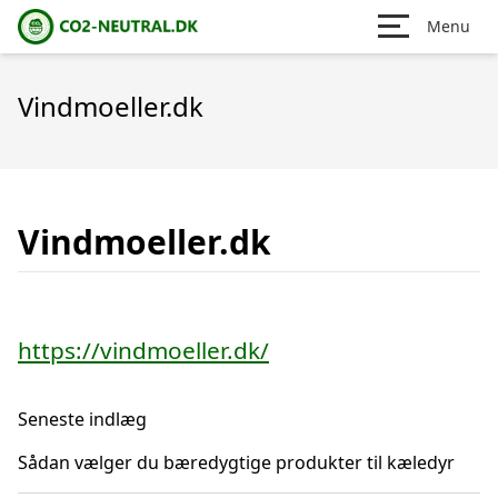
Menu
Vindmoeller.dk
Vindmoeller.dk
https://vindmoeller.dk/
Seneste indlæg
Sådan vælger du bæredygtige produkter til kæledyr