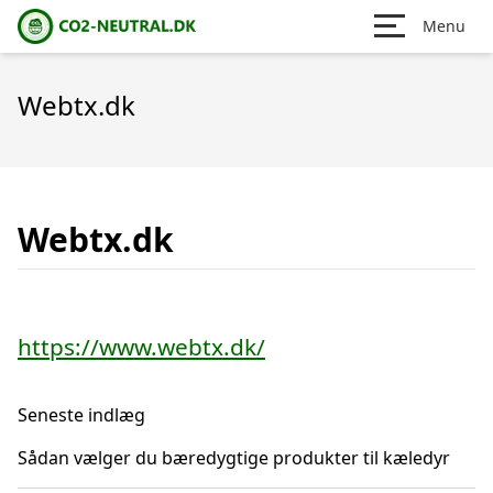
Menu
Webtx.dk
Webtx.dk
https://www.webtx.dk/
Seneste indlæg
Sådan vælger du bæredygtige produkter til kæledyr