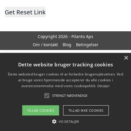
Copyright 2026 - Pilanto Aps
Om / kontakt
Blog
Betingelser
×
Dette website bruger tracking cookies
Dette websted bruger cookies til at forbedre brugeroplevelsen. Ved
at bruge vores hjemmeside accepterer du alle cookies i
overensstemmelse med vores cookiepolitik.
Detaljer
STRENGT NØDVENDIGE
TILLAD COOKIES
TILLAD IKKE COOKIES
VIS DETALJER