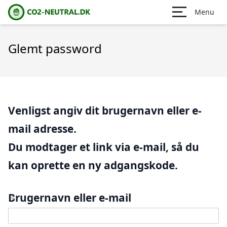
Menu
Glemt password
Venligst angiv dit brugernavn eller e-
mail adresse.
Du modtager et link via e-mail, så du
kan oprette en ny adgangskode.
Brugernavn eller e-mail