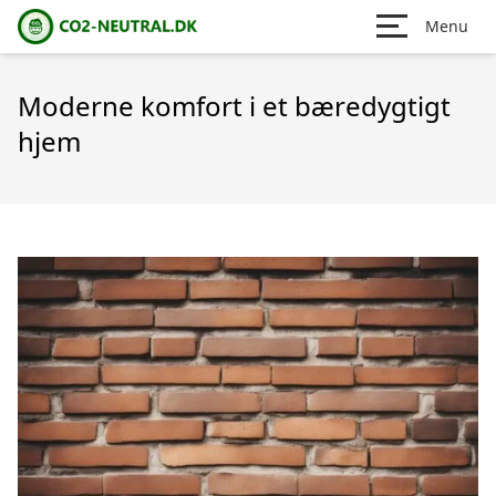
Menu
Moderne komfort i et bæredygtigt
hjem