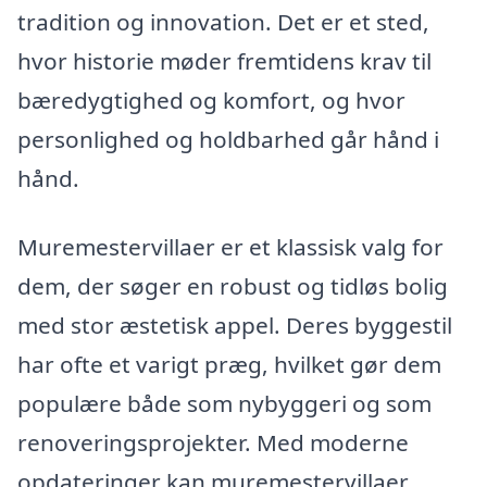
tradition og innovation. Det er et sted,
hvor historie møder fremtidens krav til
bæredygtighed og komfort, og hvor
personlighed og holdbarhed går hånd i
hånd.
Muremestervillaer er et klassisk valg for
dem, der søger en robust og tidløs bolig
med stor æstetisk appel. Deres byggestil
har ofte et varigt præg, hvilket gør dem
populære både som nybyggeri og som
renoveringsprojekter. Med moderne
opdateringer kan muremestervillaer