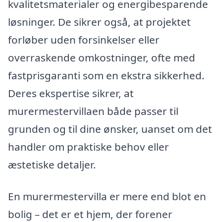
kvalitetsmaterialer og energibesparende
løsninger. De sikrer også, at projektet
forløber uden forsinkelser eller
overraskende omkostninger, ofte med
fastprisgaranti som en ekstra sikkerhed.
Deres ekspertise sikrer, at
murermestervillaen både passer til
grunden og til dine ønsker, uanset om det
handler om praktiske behov eller
æstetiske detaljer.
En murermestervilla er mere end blot en
bolig – det er et hjem, der forener