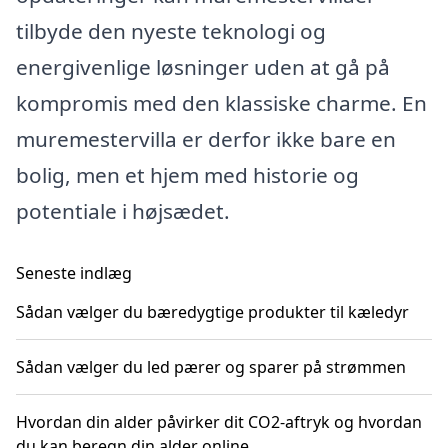
tilbyde den nyeste teknologi og
energivenlige løsninger uden at gå på
kompromis med den klassiske charme. En
muremestervilla er derfor ikke bare en
bolig, men et hjem med historie og
potentiale i højsædet.
Seneste indlæg
Sådan vælger du bæredygtige produkter til kæledyr
Sådan vælger du led pærer og sparer på strømmen
Hvordan din alder påvirker dit CO2-aftryk og hvordan
du kan beregn din alder online