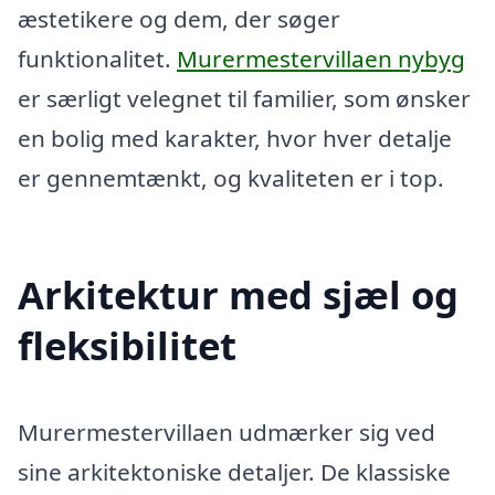
æstetikere og dem, der søger
funktionalitet.
Murermestervillaen nybyg
er særligt velegnet til familier, som ønsker
en bolig med karakter, hvor hver detalje
er gennemtænkt, og kvaliteten er i top.
Arkitektur med sjæl og
fleksibilitet
Murermestervillaen udmærker sig ved
sine arkitektoniske detaljer. De klassiske