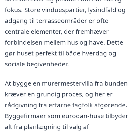
fokus. Store vinduespartier, lysindfald og
adgang til terrasseområder er ofte
centrale elementer, der fremhæver
forbindelsen mellem hus og have. Dette
gør huset perfekt til både hverdag og
sociale begivenheder.
At bygge en murermestervilla fra bunden
kræver en grundig proces, og her er
rådgivning fra erfarne fagfolk afgørende.
Byggefirmaer som eurodan-huse tilbyder
alt fra planlægning til valg af