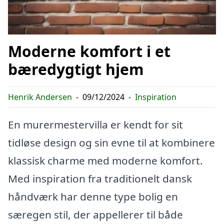
Moderne komfort i et
bæredygtigt hjem
Henrik Andersen
-
09/12/2024
-
Inspiration
En murermestervilla er kendt for sit
tidløse design og sin evne til at kombinere
klassisk charme med moderne komfort.
Med inspiration fra traditionelt dansk
håndværk har denne type bolig en
særegen stil, der appellerer til både