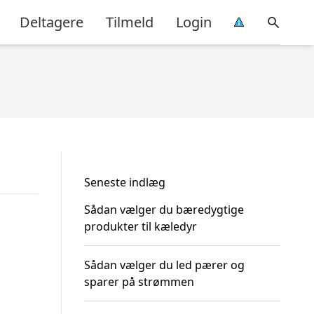
Deltagere
Tilmeld
Login
Seneste indlæg
Sådan vælger du bæredygtige
produkter til kæledyr
Sådan vælger du led pærer og
sparer på strømmen