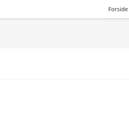
Forside