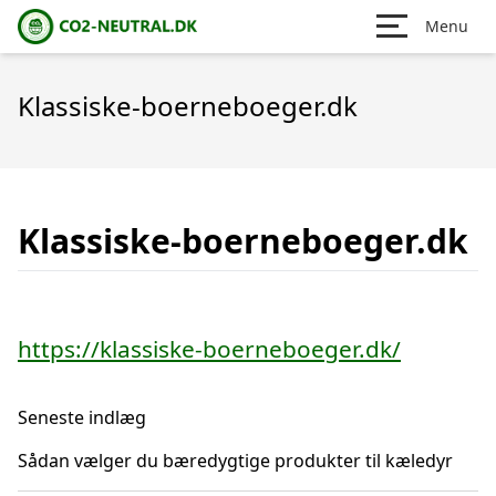
Menu
Klassiske-boerneboeger.dk
Klassiske-boerneboeger.dk
https://klassiske-boerneboeger.dk/
Seneste indlæg
Sådan vælger du bæredygtige produkter til kæledyr