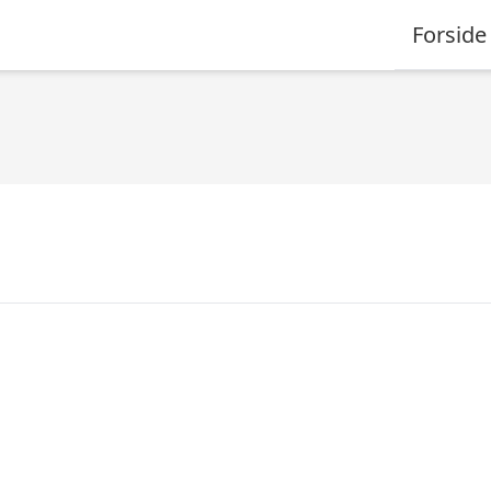
Forside