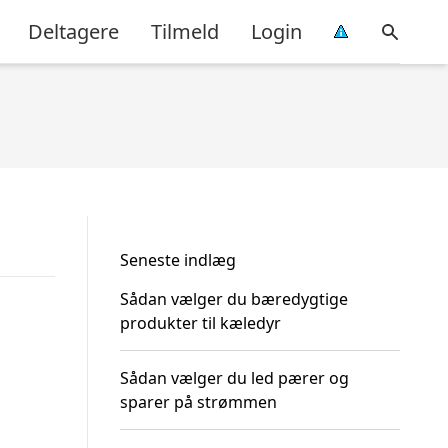
Deltagere
Tilmeld
Login
Seneste indlæg
Sådan vælger du bæredygtige
produkter til kæledyr
Sådan vælger du led pærer og
sparer på strømmen