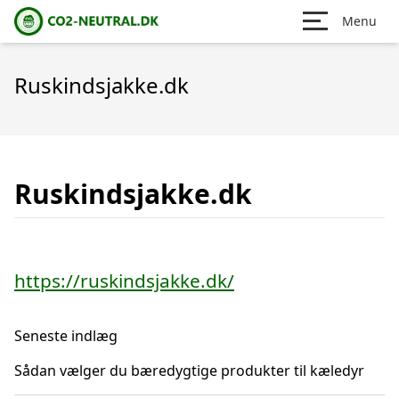
Menu
Ruskindsjakke.dk
Ruskindsjakke.dk
https://ruskindsjakke.dk/
Seneste indlæg
Sådan vælger du bæredygtige produkter til kæledyr