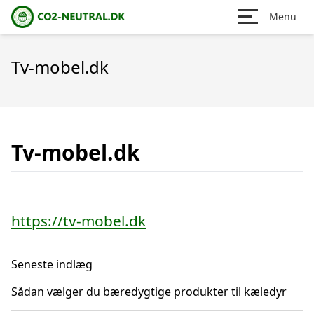
Menu
Tv-mobel.dk
Tv-mobel.dk
https://tv-mobel.dk
Seneste indlæg
Sådan vælger du bæredygtige produkter til kæledyr