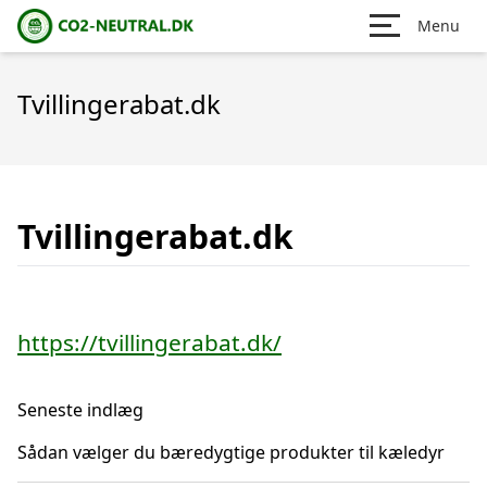
Menu
Tvillingerabat.dk
Tvillingerabat.dk
https://tvillingerabat.dk/
Seneste indlæg
Sådan vælger du bæredygtige produkter til kæledyr