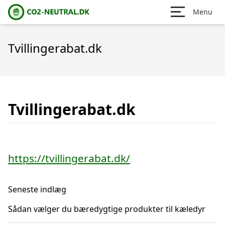
Menu
Tvillingerabat.dk
Tvillingerabat.dk
https://tvillingerabat.dk/
Seneste indlæg
Sådan vælger du bæredygtige produkter til kæledyr